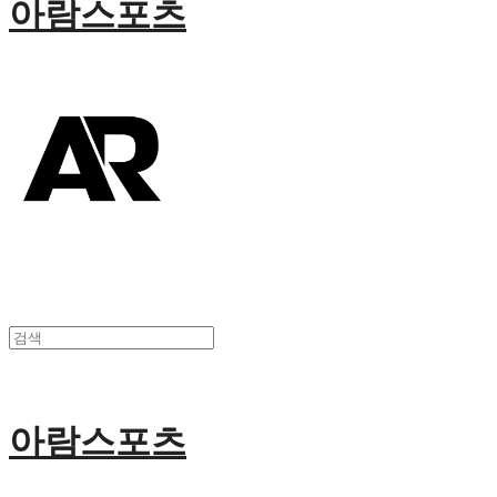
아람스포츠
아람스포츠