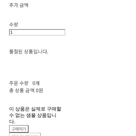
추가 금액
수량
품절된 상품입니다.
주문 수량
0개
총 상품 금액
0원
이 상품은 실제로 구매할
수 없는 샘플 상품입니
다.
구매하기