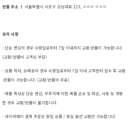
반품 주소 ㅣ
서울특별시 서초구 강남대로 123, ㅇㅇㅇ ㅇㅇㅇ
유의 사항
- 단순 변심의 경우 수령일로부터 7일 이내까지 교환∙반품이 가능합니다.
(교환/반품비 고객님 부담)
- 상품 하자, 오배송의 경우 수령일로부터 7일 이내 고객센터 접수 후 교환
∙반품이 가능합니다. (교환/반품비 무료)
- 제품 특성상 단순 변심, 부주의에 의한 제품 손상 및 파손, 사용 및 개봉
한 경우 교환/반품이 불가합니다.
- 네이버페이 결제 주문은 동일 상품 / 동일 옵션 교환만 가능합니다.