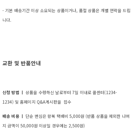
- 기본 배송기간 이상 소요되는 상품이거나, 품절 상품은 개별 연락을 드립
니다.
교환 및 반품안내
신청 방법 ㅣ
상품을 수령하신 날로부터 7일 이내로 콜센터(1234-
1234) 및 홈페이지 Q&A게시판을 접수
배송 비용 ㅣ
단순 변심은 왕복 택배비 5,000원 (반품 상품을 제외한 나머
지 금액이 50,000원 이상일 경우에는 2,500원)