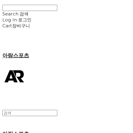
Search
검색
Log In
로그인
Cart
장바구니
아람스포츠