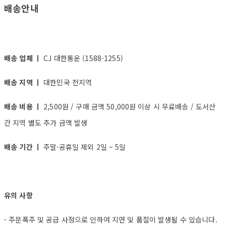
배송안내
배송 업체 ㅣ
CJ 대한통운 (1588-1255)
배송 지역 ㅣ
대한민국 전지역
배송 비용 ㅣ
2,500원 / 구매 금액 50,000원 이상 시 무료배송 / 도서산
간 지역 별도 추가 금액 발생
배송 기간 ㅣ
주말·공휴일 제외 2일 ~ 5일
유의 사항
- 주문폭주 및 공급 사정으로 인하여 지연 및 품절이 발생될 수 있습니다.