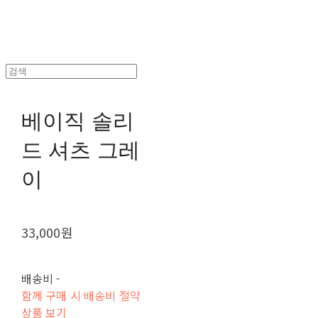
베이직 솔리
드 셔츠 그레
이
33,000원
배송비
-
함께 구매 시 배송비 절약
상품 보기