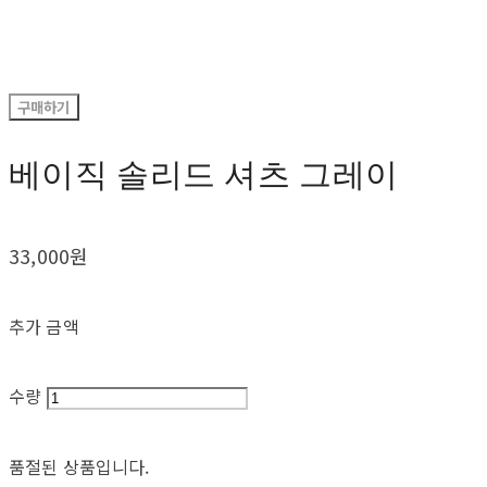
구매하기
베이직 솔리드 셔츠 그레이
33,000원
추가 금액
수량
품절된 상품입니다.