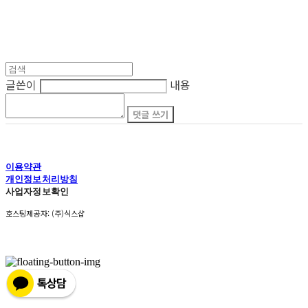
글쓴이
내용
댓글 쓰기
이용약관
개인정보처리방침
사업자정보확인
호스팅제공자: (주)식스샵