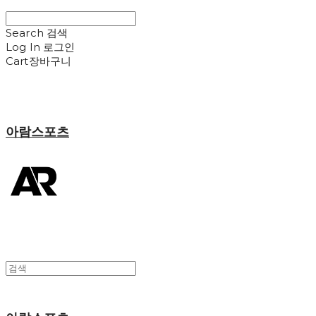
Search
검색
Log In
로그인
Cart
장바구니
아람스포츠