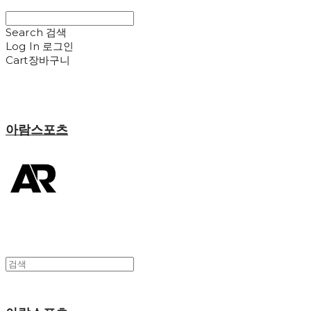
Search
검색
Log In
로그인
Cart
장바구니
아람스포츠