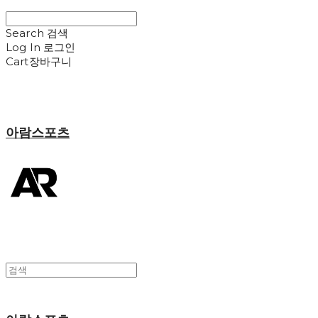
Search
검색
Log In
로그인
Cart
장바구니
아람스포츠