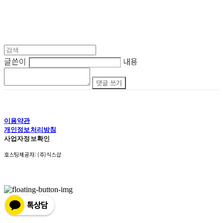
글쓴이
내용
댓글 쓰기
이용약관
개인정보처리방침
사업자정보확인
호스팅제공자: (주)식스샵