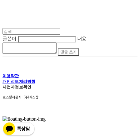
글쓴이
내용
댓글 쓰기
이용약관
개인정보처리방침
사업자정보확인
호스팅제공자: (주)식스샵