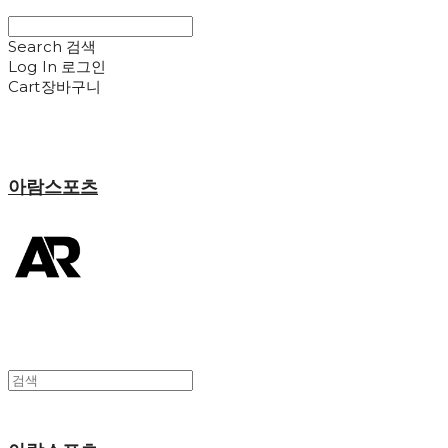
Search
검색
Log In
로그인
Cart
장바구니
아람스포츠