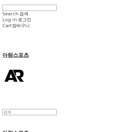
Search
검색
Log In
로그인
Cart
장바구니
아람스포츠