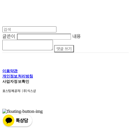
글쓴이
내용
댓글 쓰기
이용약관
개인정보처리방침
사업자정보확인
호스팅제공자: (주)식스샵