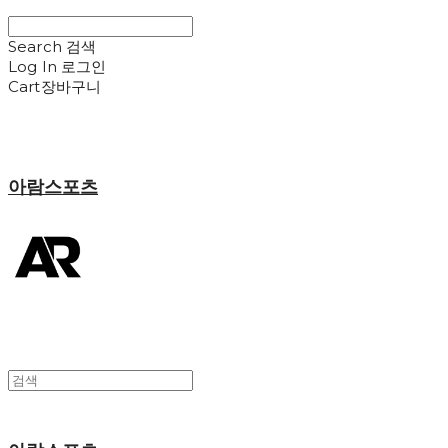
Search
검색
Log In
로그인
Cart
장바구니
아람스포츠