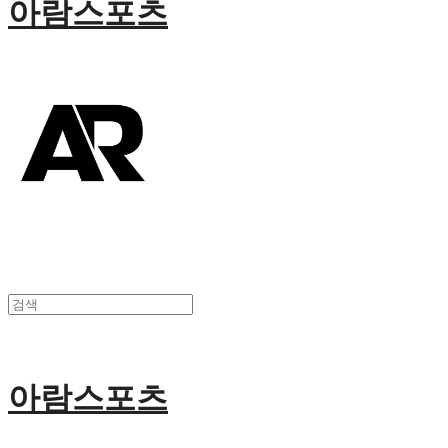
아람스포츠
아람스포츠