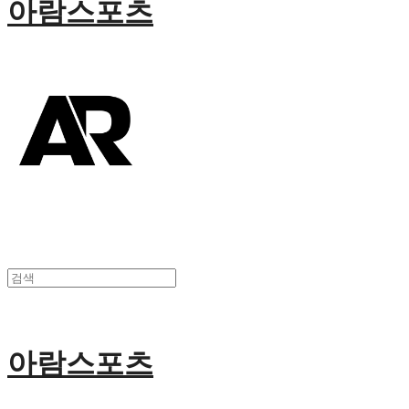
아람스포츠
아람스포츠