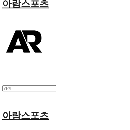
아람스포츠
아람스포츠